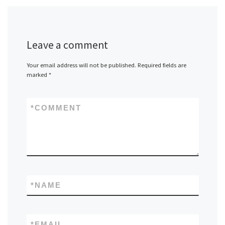
Leave a comment
Your email address will not be published.
Required fields are
marked
*
*
COMMENT
*
NAME
*
EMAIL