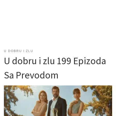
U DOBRU I ZLU
U dobru i zlu 199 Epizoda
Sa Prevodom