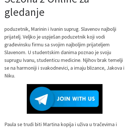
gledanje
poduzetnik, Marinin i Ivanin suprug. Slavenov najbolji
prijatelj. Veljko je uspješan poduzetnik koji vodi
građevinsku firmu sa svojim najboljim prijateljem
Slavenom. U studentskim danima poznao je svoju
suprugu Ivanu, studenticu medicine. Njihov brak temelji
se na harmoniji i svakodnevici, a imaju blizance, Jakova i
Niku.
Paula se trudi biti Martina kopija i uživa u tračevima i