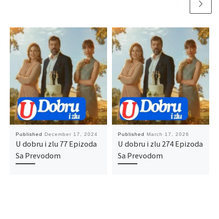
Published
December 17, 2024
Published
March 17, 2026
U dobru i zlu 77 Epizoda
U dobru i zlu 274 Epizoda
Sa Prevodom
Sa Prevodom