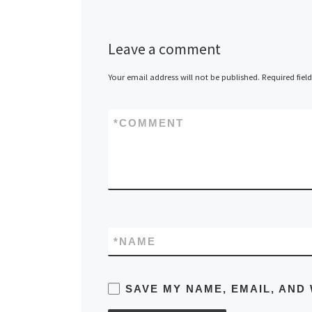
Leave a comment
Your email address will not be published.
Required fiel
*
COMMENT
*
NAME
SAVE MY NAME, EMAIL, AND 