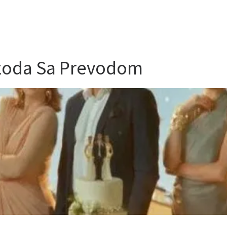
pizoda Sa Prevodom