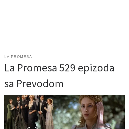
LA PROMESA
La Promesa 529 epizoda
sa Prevodom