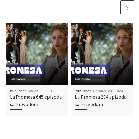
Published
March 9, 2026
Published
October 23, 2024
La Promesa 645 epizoda
La Promesa 294 epizoda
sa Prevodom
sa Prevodom