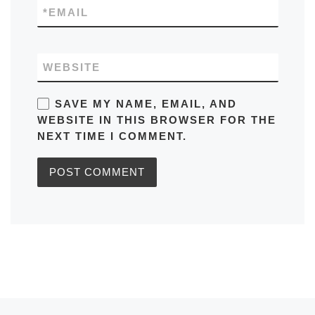
*
EMAIL
WEBSITE
SAVE MY NAME, EMAIL, AND
WEBSITE IN THIS BROWSER FOR THE
NEXT TIME I COMMENT.