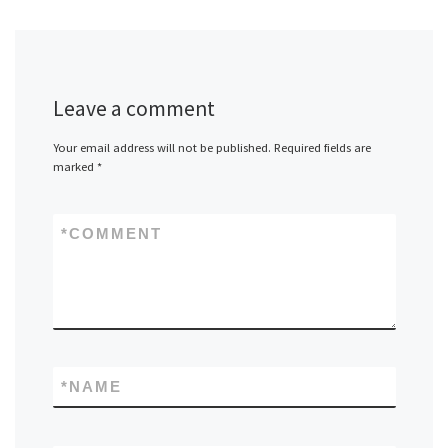
Leave a comment
Your email address will not be published.
Required fields are
marked
*
*
COMMENT
*
NAME