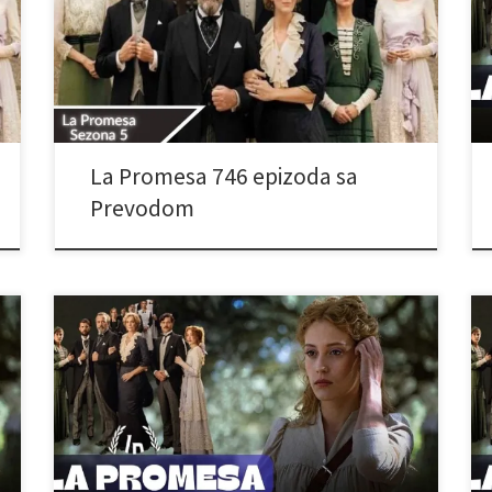
La Promesa 746 epizoda sa
Prevodom