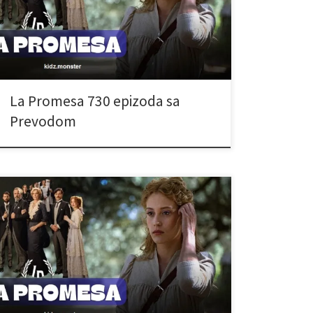
La Promesa 730 epizoda sa
Prevodom