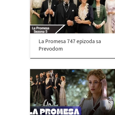
La Promesa 747 epizoda sa
Prevodom