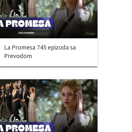
La Promesa 745 epizoda sa
Prevodom