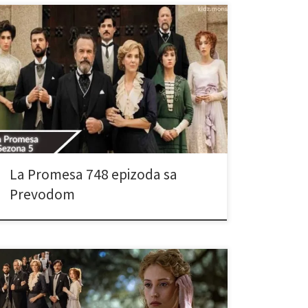
La Promesa 748 epizoda sa
Prevodom