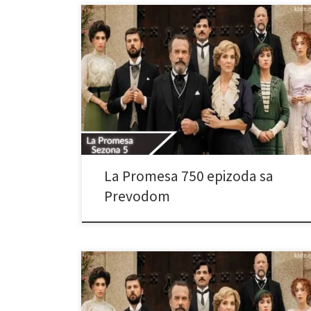
La Promesa 750 epizoda sa
Prevodom