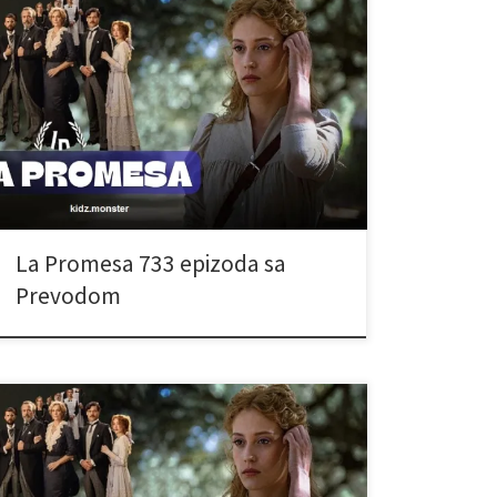
La Promesa 733 epizoda sa
Prevodom