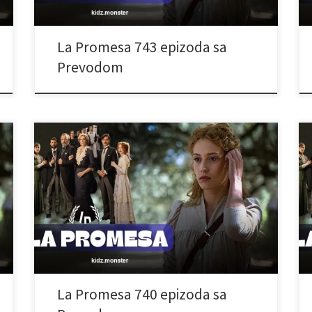
La Promesa 743 epizoda sa
Prevodom
La Promesa 740 epizoda sa