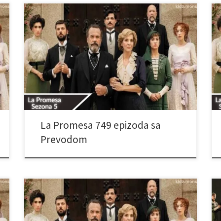
La Promesa 749 epizoda sa
Prevodom