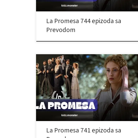
La Promesa 744 epizoda sa
Prevodom
La Promesa 741 epizoda sa