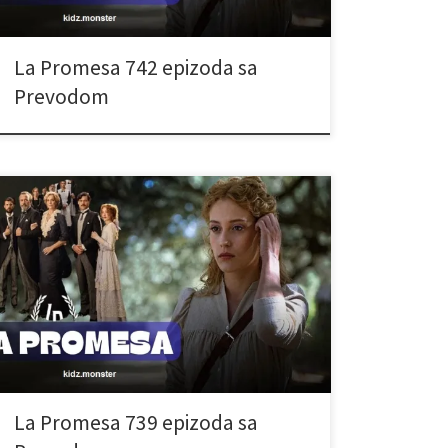
La Promesa 742 epizoda sa
Prevodom
La Promesa 739 epizoda sa