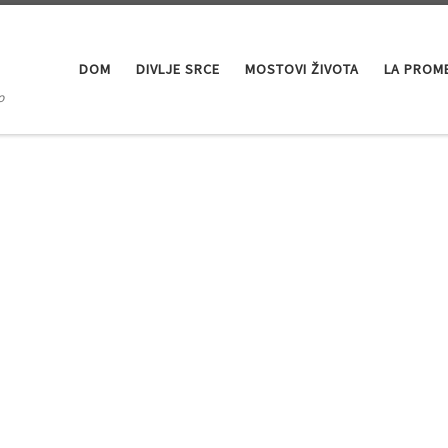
DOM
DIVLJE SRCE
MOSTOVI ŽIVOTA
LA PROM
o