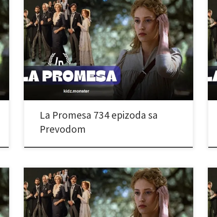
La Promesa 734 epizoda sa
Prevodom