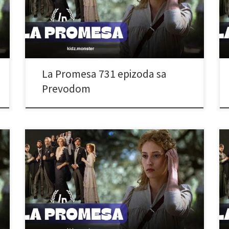
La Promesa 731 epizoda sa
Prevodom