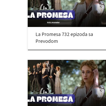
La Promesa 732 epizoda sa
Prevodom