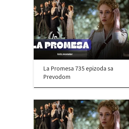
La Promesa 735 epizoda sa
Prevodom