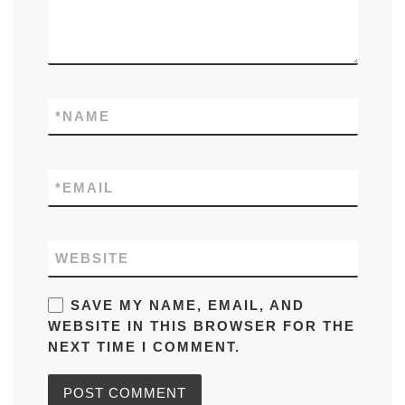
*
NAME
*
EMAIL
WEBSITE
SAVE MY NAME, EMAIL, AND
WEBSITE IN THIS BROWSER FOR THE
NEXT TIME I COMMENT.