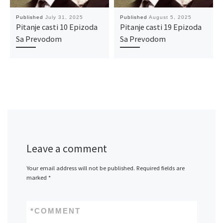
Published
July 31, 2025
Published
August 5, 2025
Pitanje casti 10 Epizoda
Pitanje casti 19 Epizoda
Sa Prevodom
Sa Prevodom
Leave a comment
Your email address will not be published.
Required fields are
marked
*
*
COMMENT