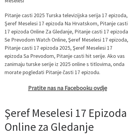
Meselesi”
Pitanje casti 2025 Turska televizijska serija 17 epizoda,
Şeref Meselesi 17 epizoda Na Hrvatskom, Pitanje casti
17 epizoda Online Za Gledanje, Pitanje casti 17 epizoda
Se Prevodom Watch Online, Şeref Meselesi 17 epizoda,
Pitanje casti 17 epizoda 2025, Şeref Meselesi 17
epizoda Sa Prevodom, Pitanje casti hit serije. Ako vas
zanimaju turske serije iz 2025 online s titlovima, onda
morate pogledati Pitanje časti 17 epizodu.
Pratite nas na Facebooku ovdje
Şeref Meselesi 17 Epizoda
Online za Gledanje