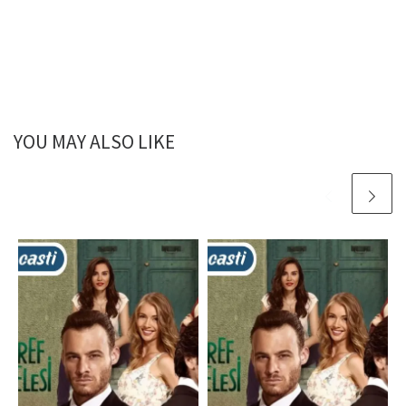
YOU MAY ALSO LIKE