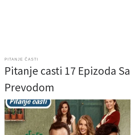
PITANJE ČASTI
Pitanje casti 17 Epizoda Sa
Prevodom