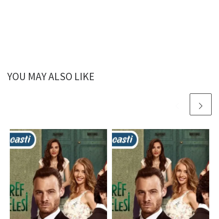
YOU MAY ALSO LIKE