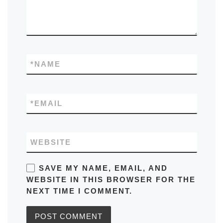
*
NAME
*
EMAIL
WEBSITE
SAVE MY NAME, EMAIL, AND
WEBSITE IN THIS BROWSER FOR THE
NEXT TIME I COMMENT.