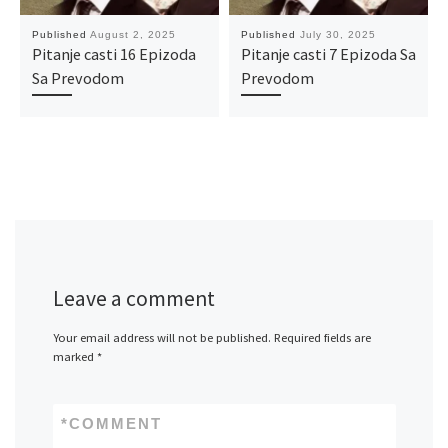
Published
August 2, 2025
Published
July 30, 2025
Pitanje casti 16 Epizoda
Pitanje casti 7 Epizoda Sa
Sa Prevodom
Prevodom
Leave a comment
Your email address will not be published.
Required fields are
marked
*
*
COMMENT