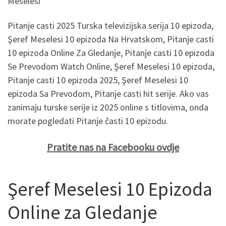
Meselesi”
Pitanje casti 2025 Turska televizijska serija 10 epizoda,
Şeref Meselesi 10 epizoda Na Hrvatskom, Pitanje casti
10 epizoda Online Za Gledanje, Pitanje casti 10 epizoda
Se Prevodom Watch Online, Şeref Meselesi 10 epizoda,
Pitanje casti 10 epizoda 2025, Şeref Meselesi 10
epizoda Sa Prevodom, Pitanje casti hit serije. Ako vas
zanimaju turske serije iz 2025 online s titlovima, onda
morate pogledati Pitanje časti 10 epizodu.
Pratite nas na Facebooku ovdje
Şeref Meselesi 10 Epizoda
Online za Gledanje