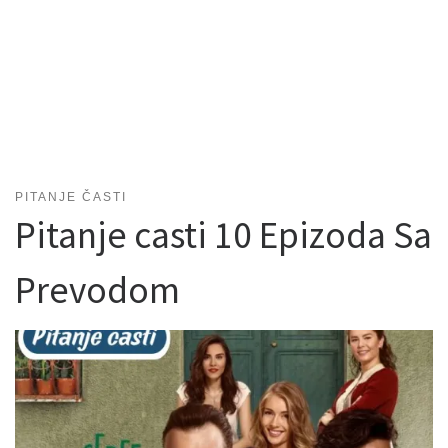
PITANJE ČASTI
Pitanje casti 10 Epizoda Sa
Prevodom