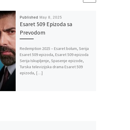
Published
May 8, 2025
Esaret 509 Epizoda sa
Prevodom
Redemption 2025 – Esaret bolum, Serija
Esaret 509 epizoda, Esaret 509 epizoda
Serija Iskupljenje, Spasenje epizode,
Turska televizijska drama Esaret 509
epizoda, […]