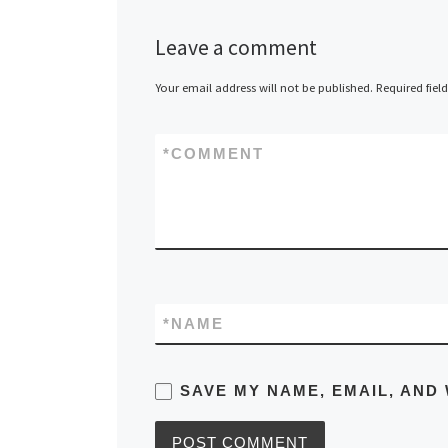
Leave a comment
Your email address will not be published.
Required fiel
*
COMMENT
*
NAME
SAVE MY NAME, EMAIL, AND 