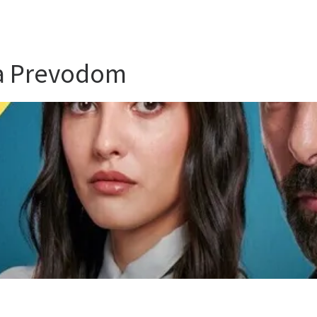
sa Prevodom