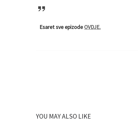
Esaret sve epizode
OVDJE.
YOU MAY ALSO LIKE