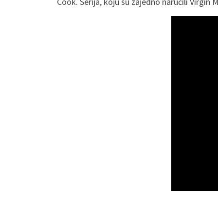
Cook. Serija, koju su zajedno naručili Virgin 