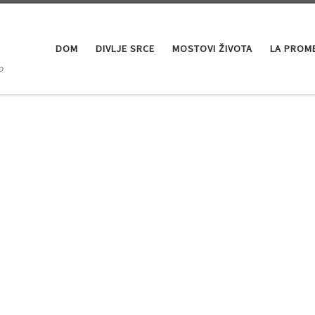
DOM
DIVLJE SRCE
MOSTOVI ŽIVOTA
LA PROM
o