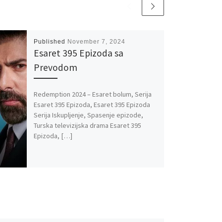
Published
November 7, 2024
Esaret 395 Epizoda sa
Prevodom
Redemption 2024 – Esaret bolum, Serija
Esaret 395 Epizoda, Esaret 395 Epizoda
Serija Iskupljenje, Spasenje epizode,
Turska televizijska drama Esaret 395
Epizoda, […]