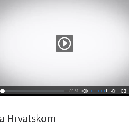
Na Hrvatskom