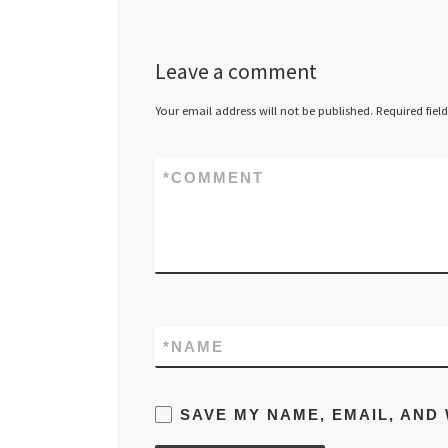
Leave a comment
Your email address will not be published.
Required fiel
*
COMMENT
*
NAME
SAVE MY NAME, EMAIL, AND 