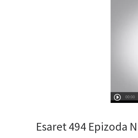
Esaret 494 Epizoda 