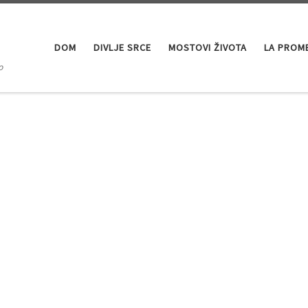
DOM
DIVLJE SRCE
MOSTOVI ŽIVOTA
LA PROM
o