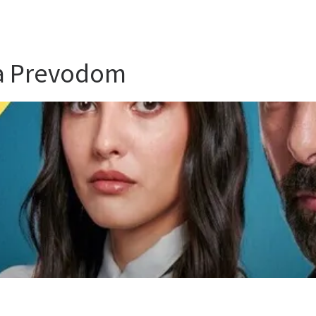
sa Prevodom