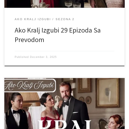
AKO KRALJ IZGUBI
SEZONA 2
Ako Kralj Izgubi 29 Epizoda Sa
Prevodom
Published
December 3, 2025