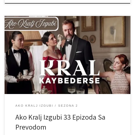
AKO KRALJ IZGUBI
SEZONA 2
Ako Kralj Izgubi 33 Epizoda Sa
Prevodom