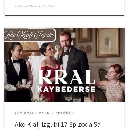
Published
October 22, 2025
AKO KRALJ IZGUBI
SEZONA 2
Ako Kralj Izgubi 17 Epizoda Sa