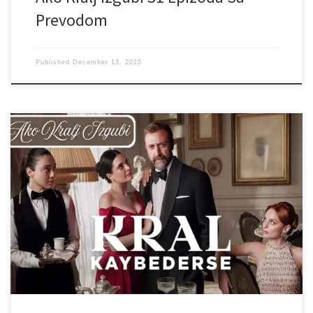
Prevodom
Published
December 13, 2025