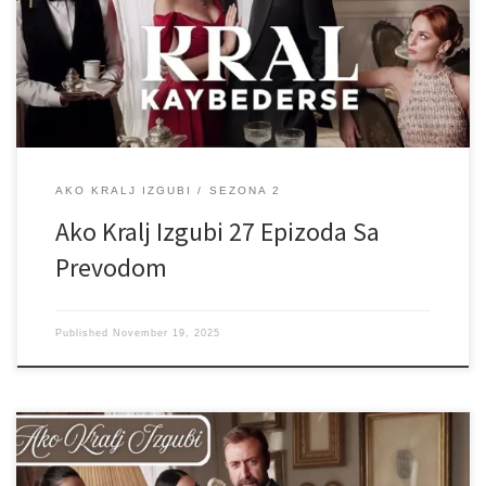
AKO KRALJ IZGUBI
SEZONA 2
Ako Kralj Izgubi 27 Epizoda Sa
Prevodom
Published
November 19, 2025