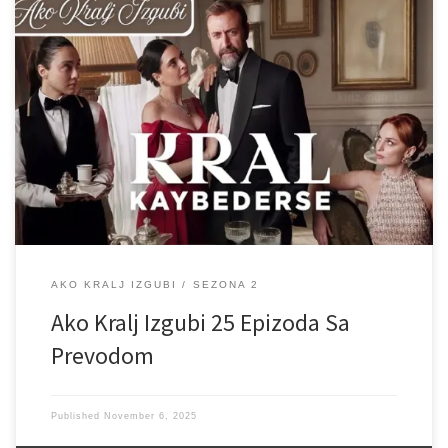
AKO KRALJ IZGUBI
SEZONA 2
Ako Kralj Izgubi 25 Epizoda Sa
Prevodom
Published
November 6, 2025