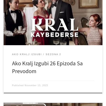
AKO KRALJ IZGUBI
SEZONA 2
Ako Kralj Izgubi 26 Epizoda Sa
Prevodom
Published
November 13, 2025