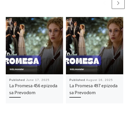
Published
June 17, 2025
Published
August 16, 2025
La Promesa 456 epizoda
La Promesa 497 epizoda
sa Prevodom
sa Prevodom