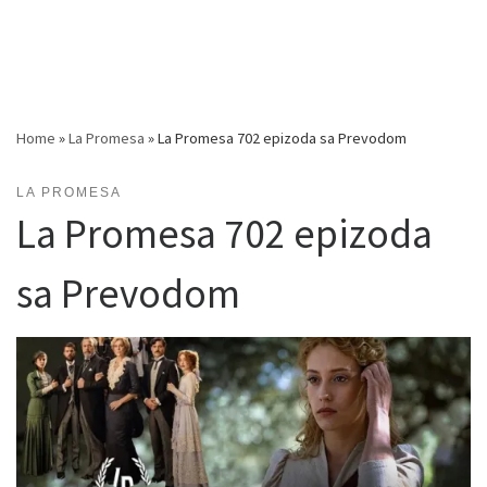
Home
»
La Promesa
»
La Promesa 702 epizoda sa Prevodom
LA PROMESA
La Promesa 702 epizoda
sa Prevodom