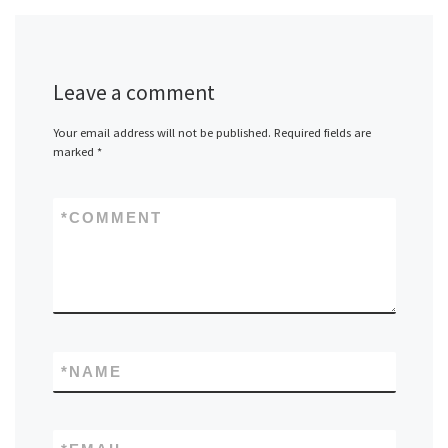
Leave a comment
Your email address will not be published.
Required fields are
marked
*
*
COMMENT
*
NAME