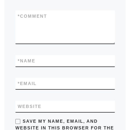
*
COMMENT
*
NAME
*
EMAIL
WEBSITE
SAVE MY NAME, EMAIL, AND
WEBSITE IN THIS BROWSER FOR THE