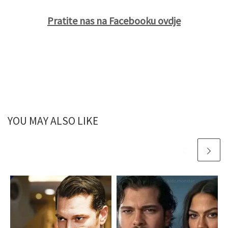
Pratite nas na Facebooku ovdje
YOU MAY ALSO LIKE