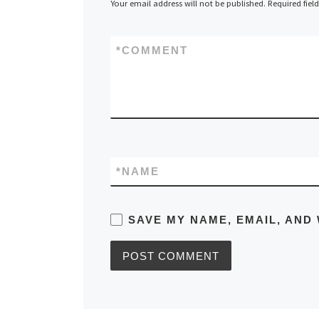
Your email address will not be published.
Required fiel
*
COMMENT
*
NAME
SAVE MY NAME, EMAIL, AND 