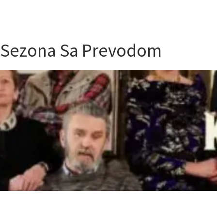
6 Sezona Sa Prevodom