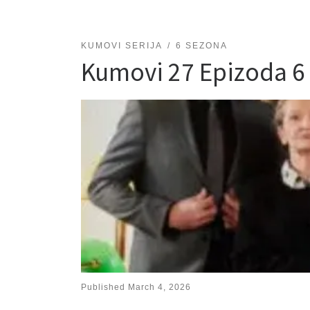
KUMOVI SERIJA
6 SEZONA
Kumovi 27 Epizoda 
Published
March 4, 2026