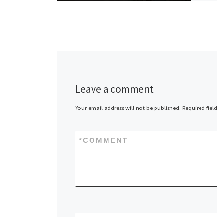
Leave a comment
Your email address will not be published.
Required fiel
*
COMMENT