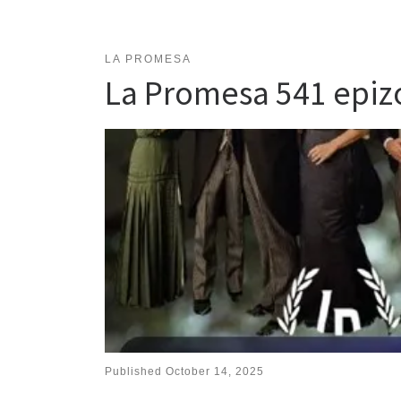
LA PROMESA
La Promesa 541 epi
Published
October 14, 2025