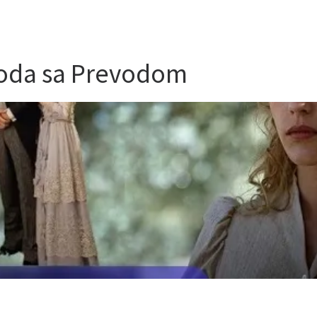
zoda sa Prevodom