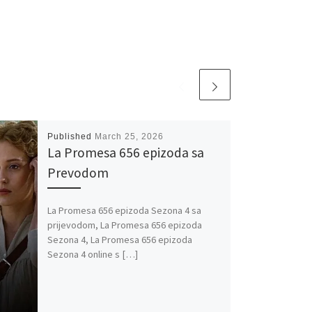
Published
March 25, 2026
La Promesa 656 epizoda sa
Prevodom
La Promesa 656 epizoda Sezona 4 sa
prijevodom, La Promesa 656 epizoda
Sezona 4, La Promesa 656 epizoda
Sezona 4 online s […]