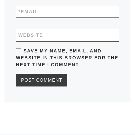
*
EMAIL
WEBSITE
SAVE MY NAME, EMAIL, AND
WEBSITE IN THIS BROWSER FOR THE
NEXT TIME I COMMENT.