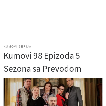
KUMOVI SERIJA
Kumovi 98 Epizoda 5
Sezona sa Prevodom