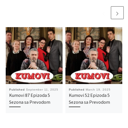
Published
September 11, 2025
Published
March 19, 2025
Kumovi 87 Epizoda 5
Kumovi 52 Epizoda 5
Sezona sa Prevodom
Sezona sa Prevodom