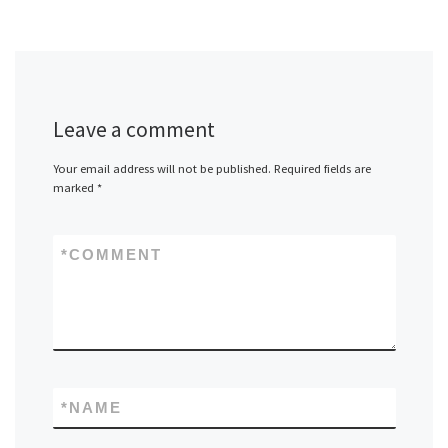
Leave a comment
Your email address will not be published.
Required fields are
marked
*
*
COMMENT
*
NAME