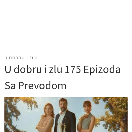
U DOBRU I ZLU
U dobru i zlu 175 Epizoda
Sa Prevodom