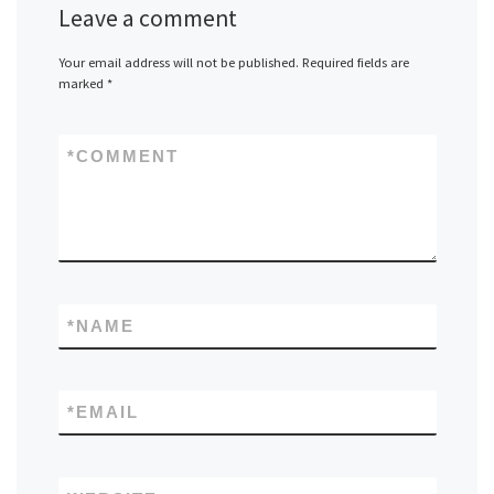
Leave a comment
Your email address will not be published.
Required fields are
marked
*
*
COMMENT
*
NAME
*
EMAIL