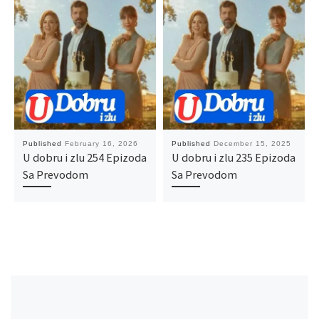
Published
February 16, 2026
Published
December 15, 2025
U dobru i zlu 254 Epizoda
U dobru i zlu 235 Epizoda
Sa Prevodom
Sa Prevodom