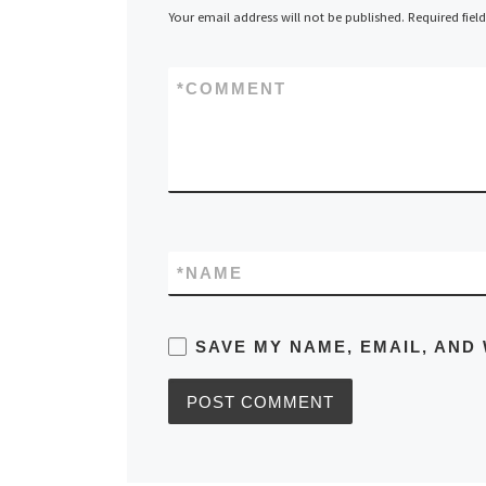
Your email address will not be published.
Required fiel
*
COMMENT
*
NAME
SAVE MY NAME, EMAIL, AND 