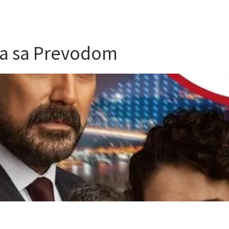
da sa Prevodom