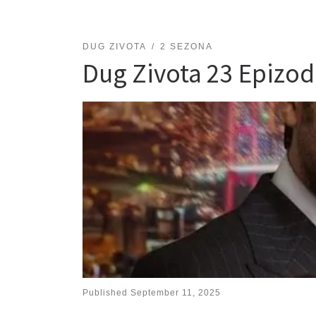
DUG ZIVOTA
2 SEZONA
Dug Zivota 23 Epizo
Published
September 11, 2025