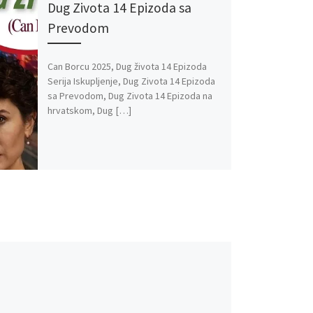
Dug Zivota 14 Epizoda sa
Prevodom
Can Borcu 2025, Dug života 14 Epizoda
Serija Iskupljenje, Dug Zivota 14 Epizoda
sa Prevodom, Dug Zivota 14 Epizoda na
hrvatskom, Dug […]