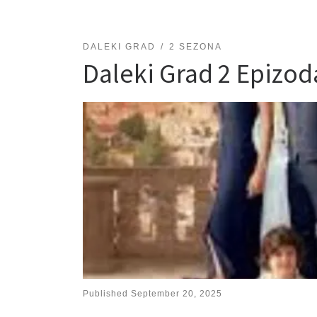
DALEKI GRAD
2 SEZONA
Daleki Grad 2 Epizo
Published
September 20, 2025