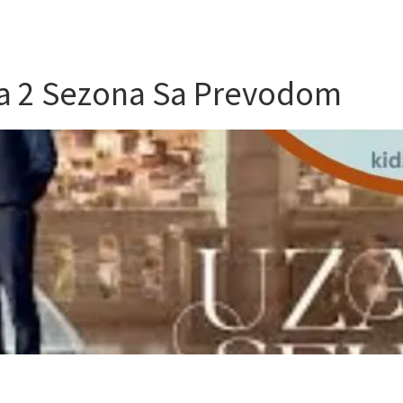
da 2 Sezona Sa Prevodom