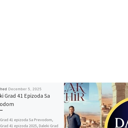
shed
December 5, 2025
ki Grad 41 Epizoda Sa
vodom
 Grad 41 epizoda Sa Prevodom,
 Grad 41 epizoda 2025, Daleki Grad