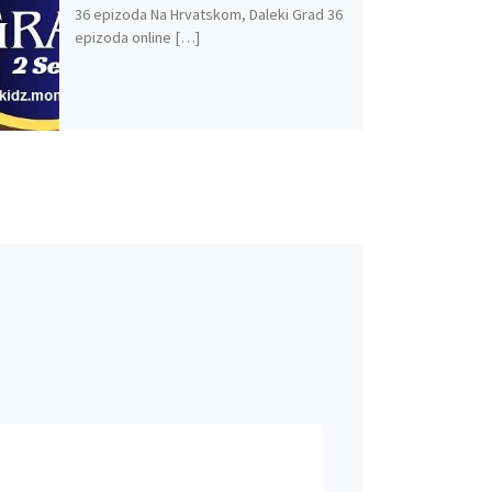
36 epizoda Na Hrvatskom, Daleki Grad 36
epizoda online […]