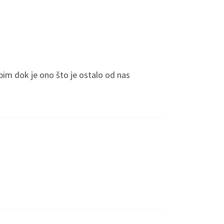
bim dok je ono što je ostalo od nas