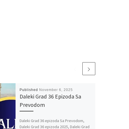
Published
November 6, 2025
Daleki Grad 36 Epizoda Sa
Prevodom
Daleki Grad 36 epizoda Sa Prevodom,
Daleki Grad 36 epizoda 2025, Daleki Grad