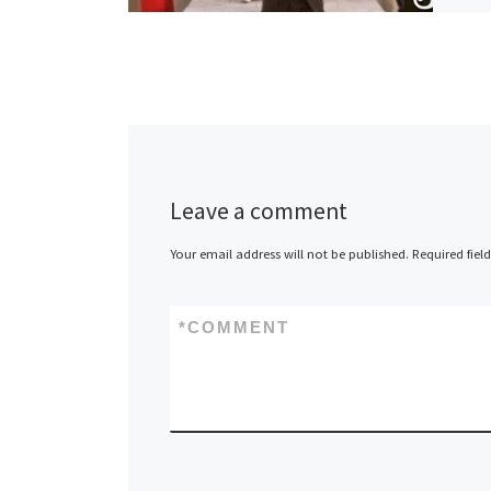
Leave a comment
Your email address will not be published.
Required fiel
*
COMMENT