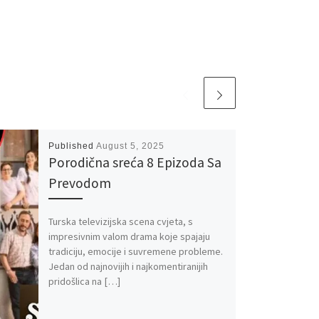
Published
August 5, 2025
Porodična sreća 8 Epizoda Sa
Prevodom
Turska televizijska scena cvjeta, s
impresivnim valom drama koje spajaju
tradiciju, emocije i suvremene probleme.
Jedan od najnovijih i najkomentiranijih
pridošlica na […]