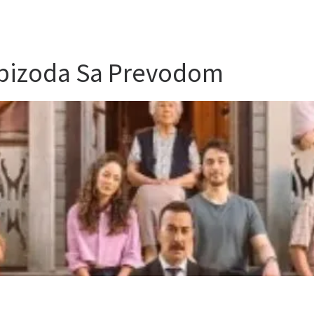
Epizoda Sa Prevodom