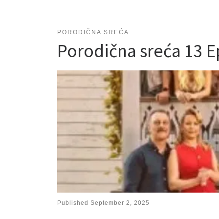
PORODIČNA SREĆA
Porodična sreća 13 
Published
September 2, 2025