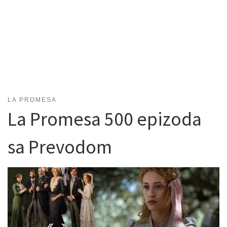
LA PROMESA
La Promesa 500 epizoda
sa Prevodom