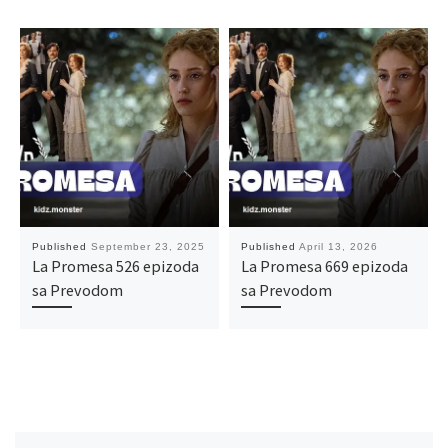
Published
September 23, 2025
Published
April 13, 2026
La Promesa 526 epizoda
La Promesa 669 epizoda
sa Prevodom
sa Prevodom