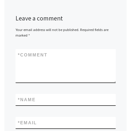
Leave a comment
Your email address will not be published.
Required fields are
marked
*
*
COMMENT
*
NAME
*
EMAIL