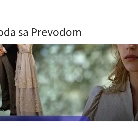
zoda sa Prevodom