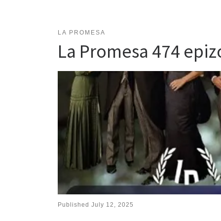
LA PROMESA
La Promesa 474 epi
Published
July 12, 2025