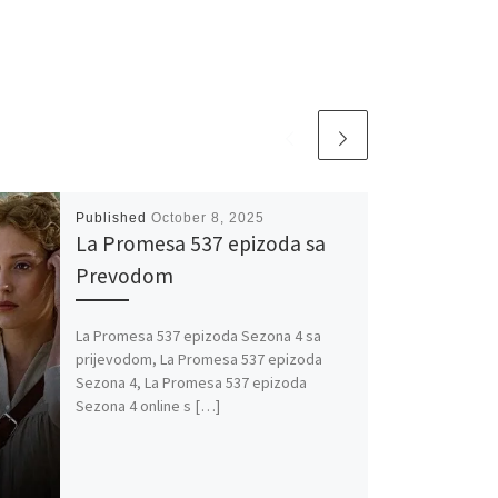
Published
October 8, 2025
La Promesa 537 epizoda sa
Prevodom
La Promesa 537 epizoda Sezona 4 sa
prijevodom, La Promesa 537 epizoda
Sezona 4, La Promesa 537 epizoda
Sezona 4 online s […]