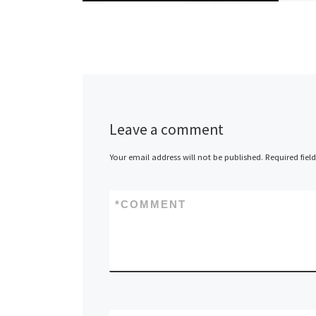
Leave a comment
Your email address will not be published.
Required fiel
*
COMMENT