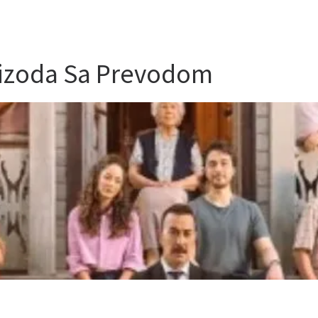
pizoda Sa Prevodom