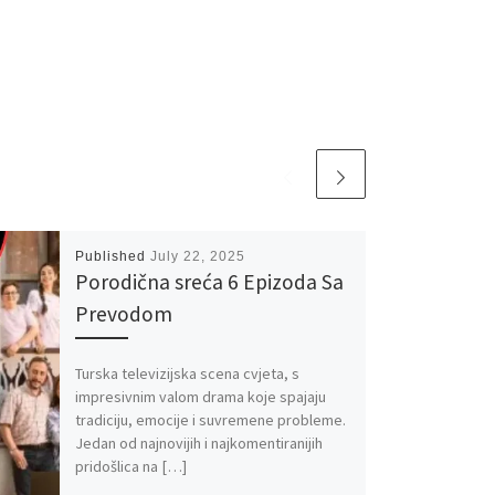
Published
July 22, 2025
Porodična sreća 6 Epizoda Sa
Prevodom
Turska televizijska scena cvjeta, s
impresivnim valom drama koje spajaju
tradiciju, emocije i suvremene probleme.
Jedan od najnovijih i najkomentiranijih
pridošlica na […]