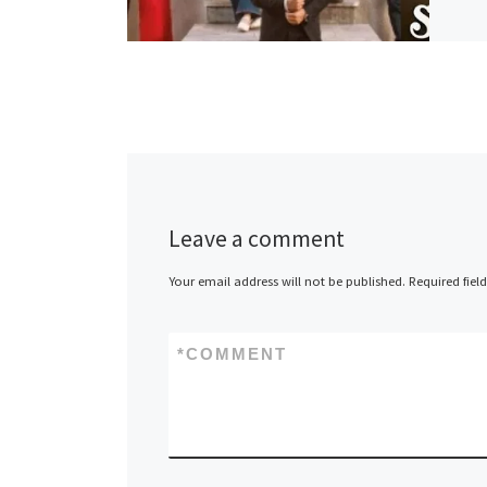
Leave a comment
Your email address will not be published.
Required fiel
*
COMMENT