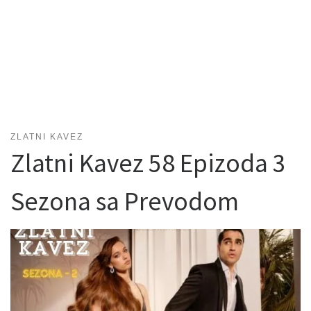
ZLATNI KAVEZ
Zlatni Kavez 58 Epizoda 3
Sezona sa Prevodom