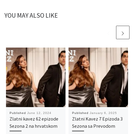
YOU MAY ALSO LIKE
Published
June 12, 2024
Published
January 6, 2025
Zlatni kavez 62 epizode
Zlatni Kavez 7 Epizoda 3
Sezona 2 na hrvatskom
Sezona sa Prevodom