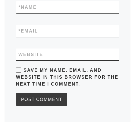
*
NAME
*
EMAIL
WEBSITE
SAVE MY NAME, EMAIL, AND
WEBSITE IN THIS BROWSER FOR THE
NEXT TIME I COMMENT.