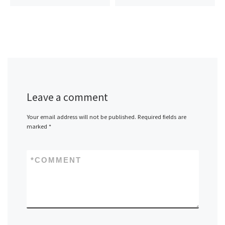
Leave a comment
Your email address will not be published.
Required fields are
marked
*
*
COMMENT