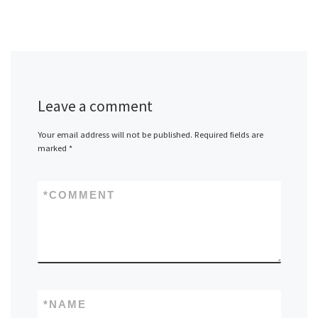
Leave a comment
Your email address will not be published.
Required fields are
marked
*
*
COMMENT
*
NAME