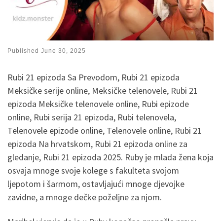
Published
June 30, 2025
Rubi 21 epizoda Sa Prevodom, Rubi 21 epizoda
Meksičke serije online, Meksičke telenovele, Rubi 21
epizoda Meksičke telenovele online, Rubi epizode
online, Rubi serija 21 epizoda, Rubi telenovela,
Telenovele epizode online, Telenovele online, Rubi 21
epizoda Na hrvatskom, Rubi 21 epizoda online za
gledanje, Rubi 21 epizoda 2025. Ruby je mlada žena koja
osvaja mnoge svoje kolege s fakulteta svojom
ljepotom i šarmom, ostavljajući mnoge djevojke
zavidne, a mnoge dečke poželjne za njom.