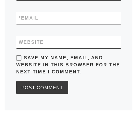
*
EMAIL
WEBSITE
SAVE MY NAME, EMAIL, AND
WEBSITE IN THIS BROWSER FOR THE
NEXT TIME I COMMENT.