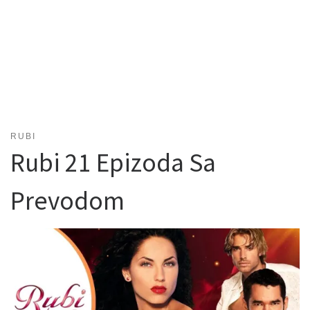
RUBI
Rubi 21 Epizoda Sa
Prevodom