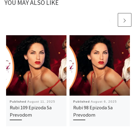
YOU MAY ALSO LIKE
Published
August 11, 2025
Published
August 6, 2025
Rubi 109 Epizoda Sa
Rubi 98 Epizoda Sa
Prevodom
Prevodom