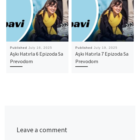
Published
July 16, 2025
Published
July 19, 2025
Aşkı Hatırla 6 Epizoda Sa
Aşkı Hatırla 7 Epizoda Sa
Prevodom
Prevodom
Leave a comment