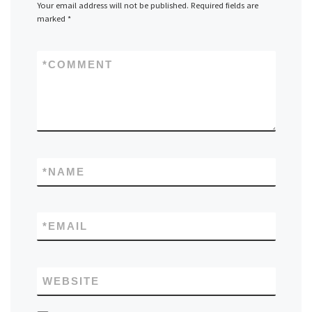
Your email address will not be published.
Required fields are
marked
*
*
COMMENT
*
NAME
*
EMAIL
WEBSITE