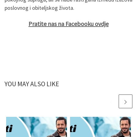
poslovnog i obiteljskog života.
Pratite nas na Facebooku ovdje
YOU MAY ALSO LIKE