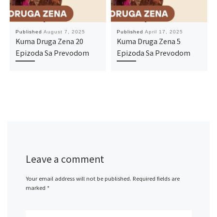
Published
August 7, 2025
Published
April 17, 2025
Kuma Druga Zena 20
Kuma Druga Zena 5
Epizoda Sa Prevodom
Epizoda Sa Prevodom
Leave a comment
Your email address will not be published.
Required fields are
marked
*