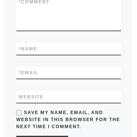
*
COMMENT
*
NAME
*
EMAIL
WEBSITE
SAVE MY NAME, EMAIL, AND
WEBSITE IN THIS BROWSER FOR THE
NEXT TIME I COMMENT.