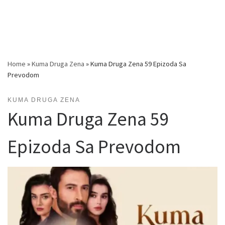
Home
»
Kuma Druga Zena
»
Kuma Druga Zena 59 Epizoda Sa
Prevodom
KUMA DRUGA ZENA
Kuma Druga Zena 59
Epizoda Sa Prevodom