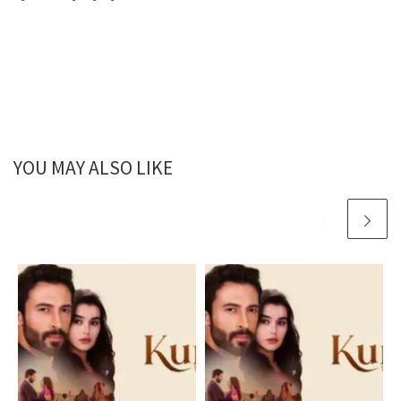
YOU MAY ALSO LIKE