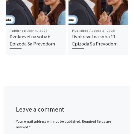
Published
July 4, 2025
Published
August 2, 2025
Dvokrevetna soba 6
Dvokrevetna soba 11
Epizoda Sa Prevodom
Epizoda Sa Prevodom
Leave a comment
Your email address will not be published.
Required fields are
marked
*