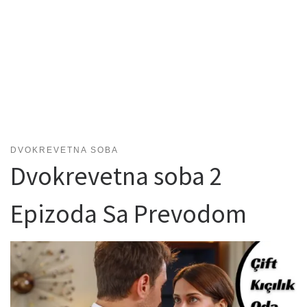
DVOKREVETNA SOBA
Dvokrevetna soba 2
Epizoda Sa Prevodom