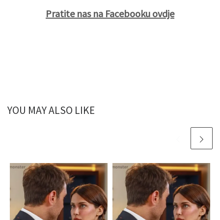
Pratite nas na Facebooku ovdje
YOU MAY ALSO LIKE