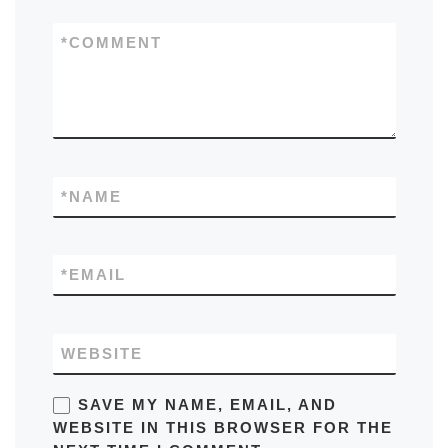
*
COMMENT
*
NAME
*
EMAIL
WEBSITE
SAVE MY NAME, EMAIL, AND
WEBSITE IN THIS BROWSER FOR THE