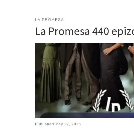
LA PROMESA
La Promesa 440 epi
Published
May 27, 2025