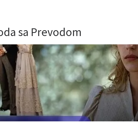
zoda sa Prevodom