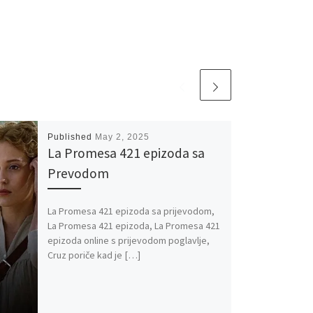
Published
May 2, 2025
La Promesa 421 epizoda sa
Prevodom
La Promesa 421 epizoda sa prijevodom,
La Promesa 421 epizoda, La Promesa 421
epizoda online s prijevodom poglavlje,
Cruz poriče kad je […]