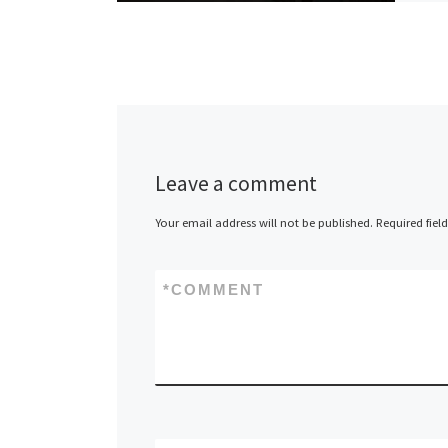
Leave a comment
Your email address will not be published.
Required fiel
*
COMMENT