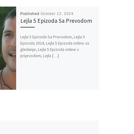
Published
October 12, 2024
Lejla 5 Epizoda Sa Prevodom
Lejla 5 Epizoda Sa Prevodom, Lejla 5
Epizoda 2024, Lejla 5 Epizoda online za
gledanje, Lejla 5 Epizoda online s
prijevodom, Lejla […]