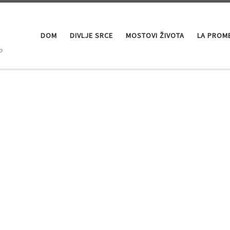
DOM
DIVLJE SRCE
MOSTOVI ŽIVOTA
LA PROM
o