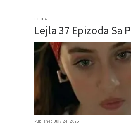
LEJLA
Lejla 37 Epizoda Sa
Published
July 24, 2025