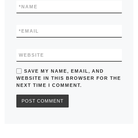
*
NAME
*
EMAIL
WEBSITE
SAVE MY NAME, EMAIL, AND
WEBSITE IN THIS BROWSER FOR THE
NEXT TIME I COMMENT.