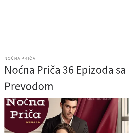
NOĆNA PRIČA
Noćna Priča 36 Epizoda sa
Prevodom