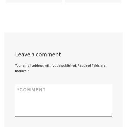
Leave a comment
Your email address will not be published.
Required fields are
marked
*
*
COMMENT