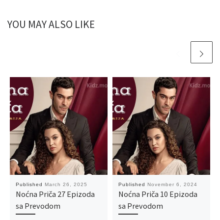
YOU MAY ALSO LIKE
Published
March 26, 2025
Published
November 6, 2024
Noćna Priča 27 Epizoda
Noćna Priča 10 Epizoda
sa Prevodom
sa Prevodom