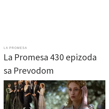
LA PROMESA
La Promesa 430 epizoda
sa Prevodom