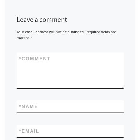
Leave a comment
Your email address will not be published.
Required fields are
marked
*
*
COMMENT
*
NAME
*
EMAIL