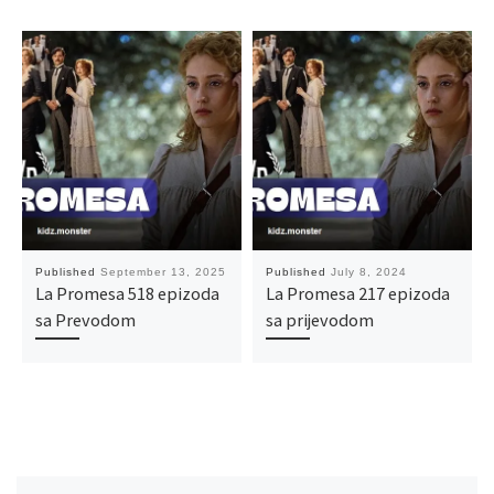
Published
September 13, 2025
Published
July 8, 2024
La Promesa 518 epizoda
La Promesa 217 epizoda
sa Prevodom
sa prijevodom