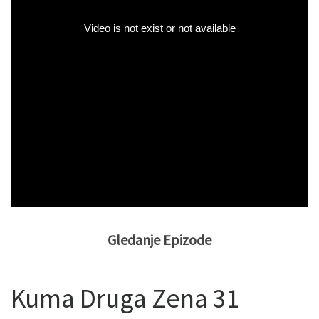
Gledanje Epizode
Kuma Druga Zena 31