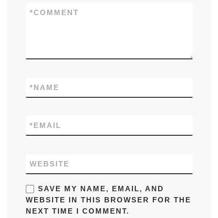
*
COMMENT
*
NAME
*
EMAIL
WEBSITE
SAVE MY NAME, EMAIL, AND
WEBSITE IN THIS BROWSER FOR THE
NEXT TIME I COMMENT.