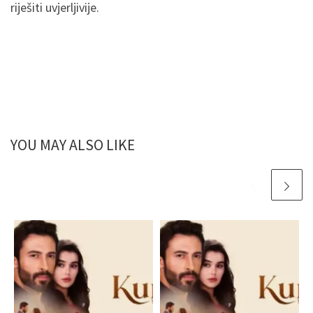
riješiti uvjerljivije.
YOU MAY ALSO LIKE