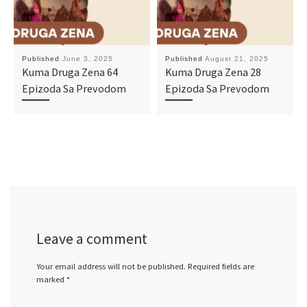
Published
June 3, 2025
Published
August 21, 2025
Kuma Druga Zena 64
Kuma Druga Zena 28
Epizoda Sa Prevodom
Epizoda Sa Prevodom
Leave a comment
Your email address will not be published.
Required fields are
marked
*