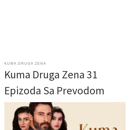
KUMA DRUGA ZENA
Kuma Druga Zena 31
Epizoda Sa Prevodom