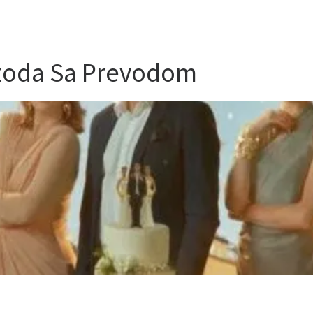
pizoda Sa Prevodom