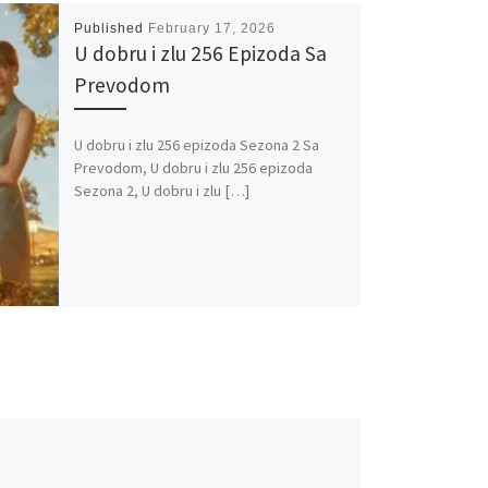
Published
February 17, 2026
U dobru i zlu 256 Epizoda Sa
Prevodom
U dobru i zlu 256 epizoda Sezona 2 Sa
Prevodom, U dobru i zlu 256 epizoda
Sezona 2, U dobru i zlu […]