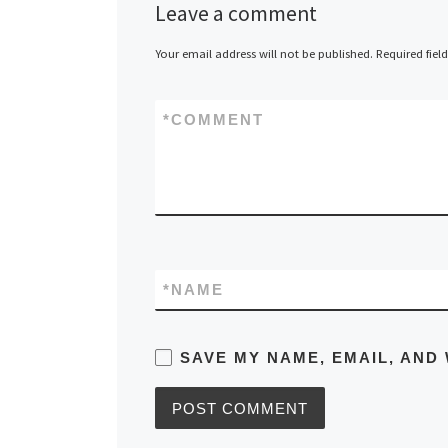
Leave a comment
Your email address will not be published.
Required fiel
*
COMMENT
*
NAME
SAVE MY NAME, EMAIL, AND 