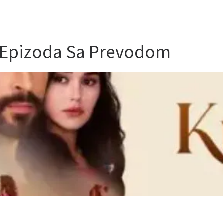
 Epizoda Sa Prevodom