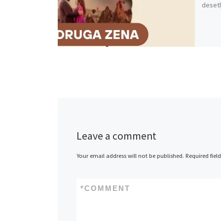
desetl
Leave a comment
Your email address will not be published.
Required fiel
*
COMMENT