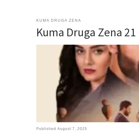
KUMA DRUGA ZENA
Kuma Druga Zena 21
Published
August 7, 2025