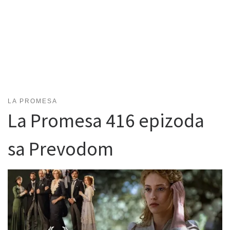
LA PROMESA
La Promesa 416 epizoda
sa Prevodom