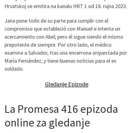
Hrvatskoj se emitira na kanalu HRT 1 od 18. rujna 2023.
Jana pone todo de su parte para cumplir con el
compromiso que estableció con Manuel e intenta un
acercamiento con Abel; pero él sigue siendo el mismo
prepotente de siempre. Por otro lado, el médico
examina a Salvador, tras una encerrona orquestada por
María Fernández, y tiene buenas noticias para el ex
soldado.
Gledanje Epizode
La Promesa 416 epizoda
online za gledanje