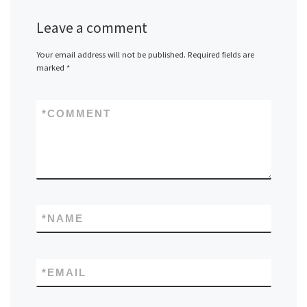
Leave a comment
Your email address will not be published.
Required fields are
marked
*
*
COMMENT
*
NAME
*
EMAIL