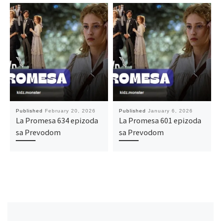
Published
February 20, 2026
Published
January 6, 2026
La Promesa 634 epizoda
La Promesa 601 epizoda
sa Prevodom
sa Prevodom