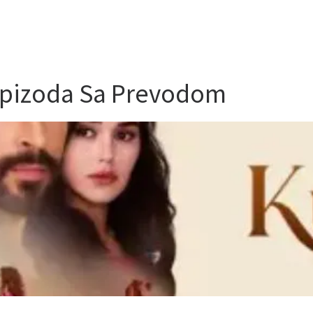
Epizoda Sa Prevodom