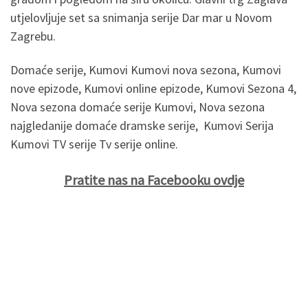
utjelovljuje set sa snimanja serije Dar mar u Novom
Zagrebu.
Domaće serije, Kumovi Kumovi nova sezona, Kumovi
nove epizode, Kumovi online epizode, Kumovi Sezona 4,
Nova sezona domaće serije Kumovi, Nova sezona
najgledanije domaće dramske serije, Kumovi Serija
Kumovi TV serije Tv serije online.
Pratite nas na Facebooku ovdje