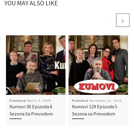
YOU MAY ALSO LIKE
Published
March 9, 2026
Published
November 11, 2025
Kumovi 30 Epizoda 6
Kumovi 129 Epizoda 5
Sezona Sa Prevodom
Sezona sa Prevodom