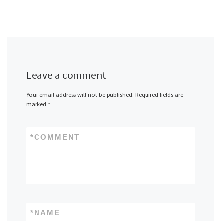
Leave a comment
Your email address will not be published.
Required fields are
marked
*
*
COMMENT
*
NAME