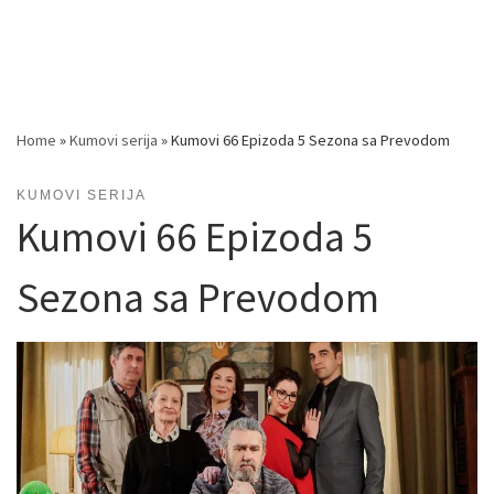
Home
»
Kumovi serija
»
Kumovi 66 Epizoda 5 Sezona sa Prevodom
KUMOVI SERIJA
Kumovi 66 Epizoda 5
Sezona sa Prevodom