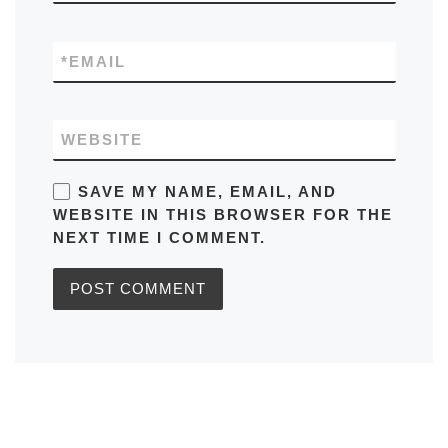
*
EMAIL
WEBSITE
SAVE MY NAME, EMAIL, AND
WEBSITE IN THIS BROWSER FOR THE
NEXT TIME I COMMENT.