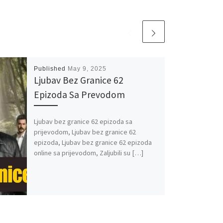
Published
May 9, 2025
Ljubav Bez Granice 62
Epizoda Sa Prevodom
Ljubav bez granice 62 epizoda sa
prijevodom, Ljubav bez granice 62
epizoda, Ljubav bez granice 62 epizoda
online sa prijevodom, Zaljubili su […]