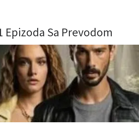
61 Epizoda Sa Prevodom