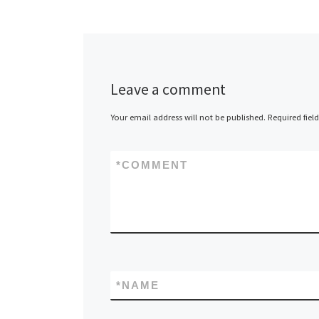
Leave a comment
Your email address will not be published.
Required fiel
*
COMMENT
*
NAME