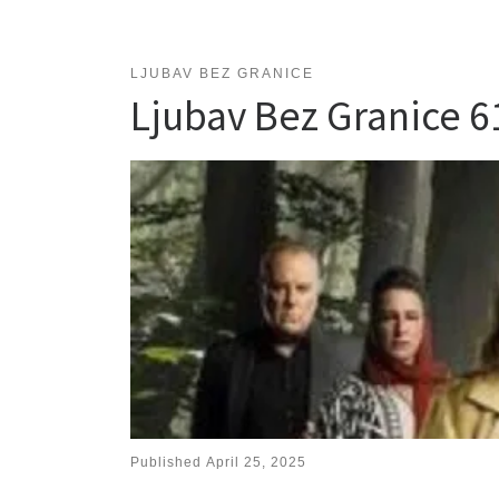
LJUBAV BEZ GRANICE
Ljubav Bez Granice 
Published
April 25, 2025