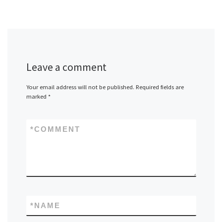
Leave a comment
Your email address will not be published.
Required fields are
marked
*
*
COMMENT
*
NAME