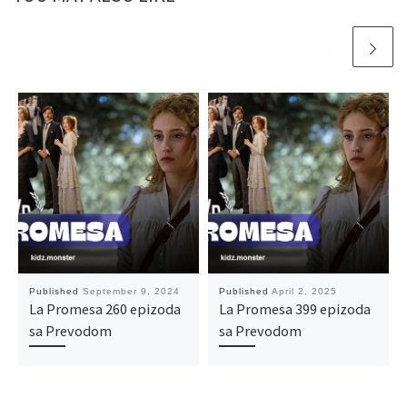
Published
September 9, 2024
Published
April 2, 2025
La Promesa 260 epizoda
La Promesa 399 epizoda
sa Prevodom
sa Prevodom