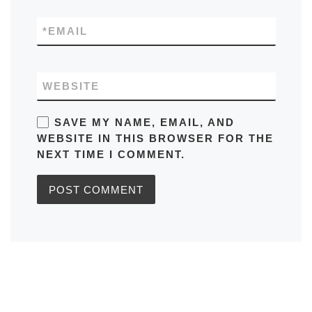
*
EMAIL
WEBSITE
SAVE MY NAME, EMAIL, AND
WEBSITE IN THIS BROWSER FOR THE
NEXT TIME I COMMENT.