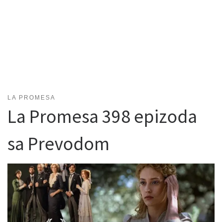
LA PROMESA
La Promesa 398 epizoda
sa Prevodom