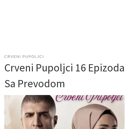
CRVENI PUPOLJCI
Crveni Pupoljci 16 Epizoda
Sa Prevodom