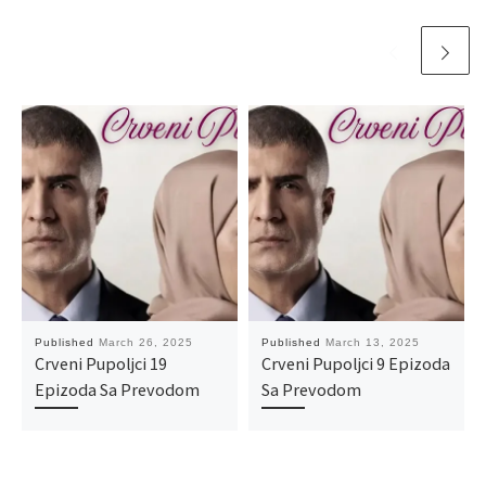
Published
March 26, 2025
Published
March 13, 2025
Crveni Pupoljci 19
Crveni Pupoljci 9 Epizoda
Epizoda Sa Prevodom
Sa Prevodom