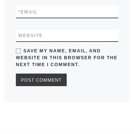
*
EMAIL
WEBSITE
SAVE MY NAME, EMAIL, AND
WEBSITE IN THIS BROWSER FOR THE
NEXT TIME I COMMENT.