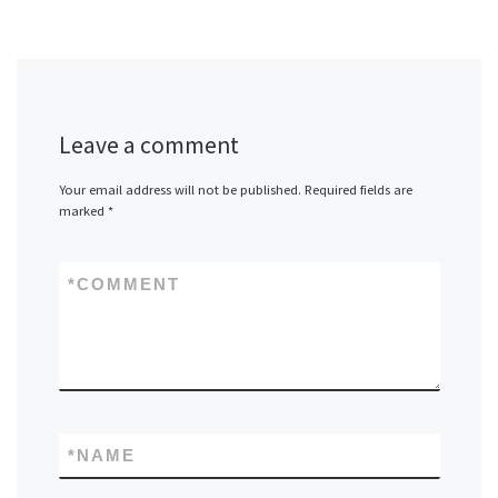
Leave a comment
Your email address will not be published.
Required fields are
marked
*
*
COMMENT
*
NAME