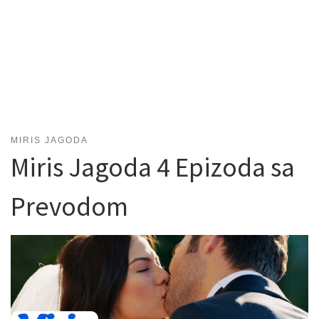
MIRIS JAGODA
Miris Jagoda 4 Epizoda sa
Prevodom