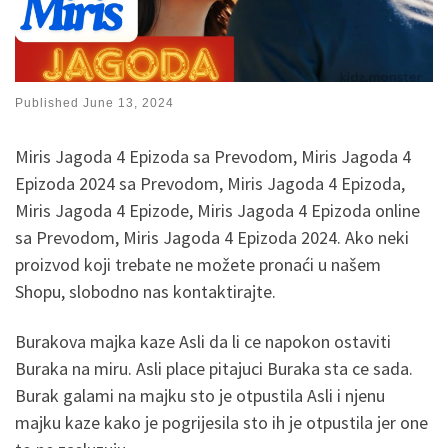
Published
June 13, 2024
Miris Jagoda 4 Epizoda sa Prevodom, Miris Jagoda 4
Epizoda 2024 sa Prevodom, Miris Jagoda 4 Epizoda,
Miris Jagoda 4 Epizode, Miris Jagoda 4 Epizoda online
sa Prevodom, Miris Jagoda 4 Epizoda 2024. Ako neki
proizvod koji trebate ne možete pronaći u našem
Shopu, slobodno nas kontaktirajte.
Burakova majka kaze Asli da li ce napokon ostaviti
Buraka na miru. Asli place pitajuci Buraka sta ce sada.
Burak galami na majku sto je otpustila Asli i njenu
majku kaze kako je pogrijesila sto ih je otpustila jer one