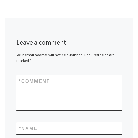
Leave a comment
Your email address will not be published.
Required fields are
marked
*
*
COMMENT
*
NAME