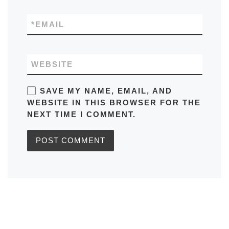
*
EMAIL
WEBSITE
SAVE MY NAME, EMAIL, AND
WEBSITE IN THIS BROWSER FOR THE
NEXT TIME I COMMENT.