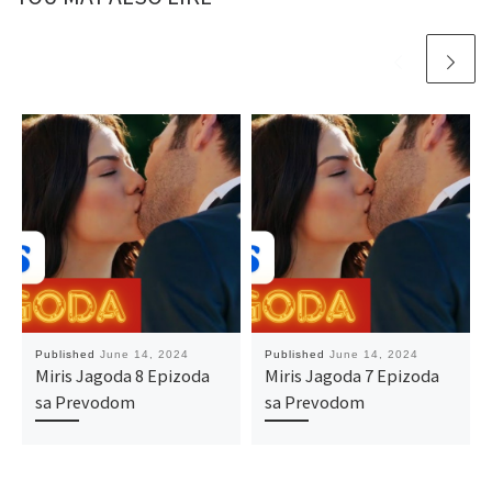
Published
June 14, 2024
Published
June 14, 2024
Miris Jagoda 8 Epizoda
Miris Jagoda 7 Epizoda
sa Prevodom
sa Prevodom