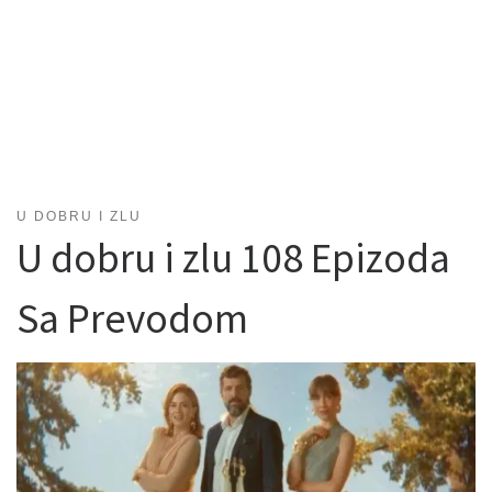
U DOBRU I ZLU
U dobru i zlu 108 Epizoda
Sa Prevodom