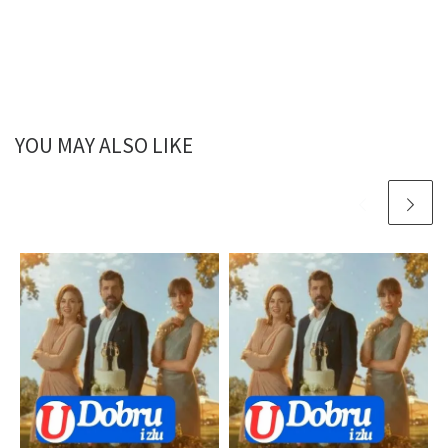
YOU MAY ALSO LIKE