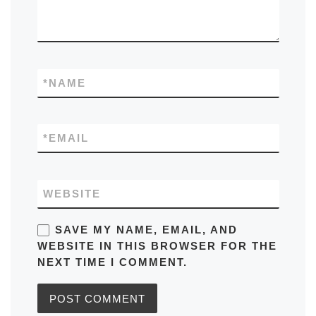
*
NAME
*
EMAIL
WEBSITE
SAVE MY NAME, EMAIL, AND
WEBSITE IN THIS BROWSER FOR THE
NEXT TIME I COMMENT.