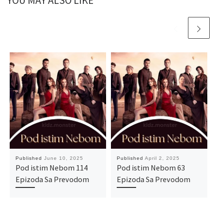
YOU MAY ALSO LIKE
Published
June 10, 2025
Published
April 2, 2025
Pod istim Nebom 114
Pod istim Nebom 63
Epizoda Sa Prevodom
Epizoda Sa Prevodom