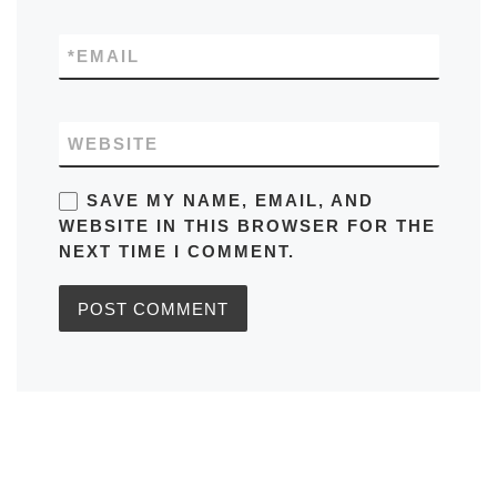
*
EMAIL
WEBSITE
SAVE MY NAME, EMAIL, AND
WEBSITE IN THIS BROWSER FOR THE
NEXT TIME I COMMENT.