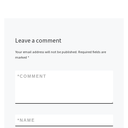
Leave a comment
Your email address will not be published.
Required fields are
marked
*
*
COMMENT
*
NAME