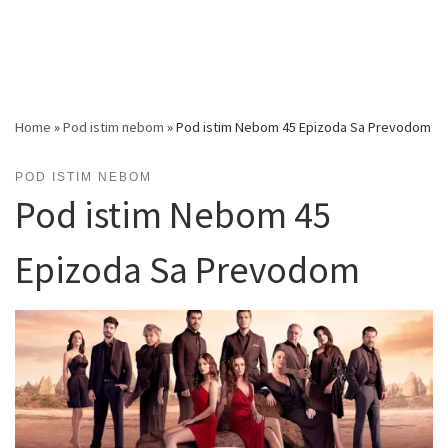
Home
»
Pod istim nebom
»
Pod istim Nebom 45 Epizoda Sa Prevodom
POD ISTIM NEBOM
Pod istim Nebom 45
Epizoda Sa Prevodom