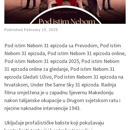
Published
February 15, 2025
Pod istim Nebom 31 epizoda sa Prevodom, Pod istim
Nebom 31 epizoda, Pod istim Nebom 31 epizoda online,
Pod istim Nebom 31 epizoda 2025, Pod istim Nebom
31 epizoda online za gledanje, Pod istim Nebom 31
epizoda Gledati Uživo, Pod istim Nebom 31 epizoda na
hrvatskom, Under the Same Sky 31 epizoda. Radnja
filma smještena je u zapadnu Sjevernu Makedoniju
nakon talijanske okupacije u Drugom svjetskom ratu i
njezine naknadne intervencije 1943.
Uključuje profašističke baliste koji pokušavaju