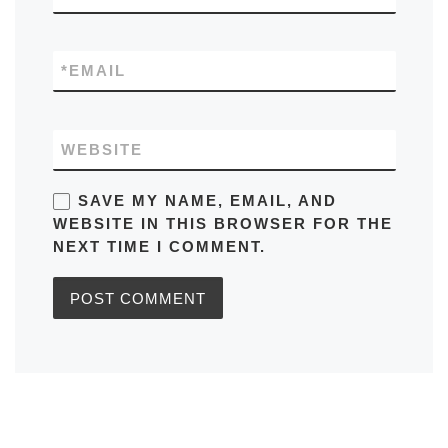
*
EMAIL
WEBSITE
SAVE MY NAME, EMAIL, AND
WEBSITE IN THIS BROWSER FOR THE
NEXT TIME I COMMENT.