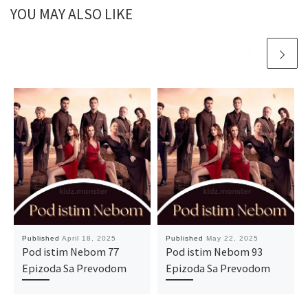
YOU MAY ALSO LIKE
Published
April 18, 2025
Published
May 22, 2025
Pod istim Nebom 77
Pod istim Nebom 93
Epizoda Sa Prevodom
Epizoda Sa Prevodom