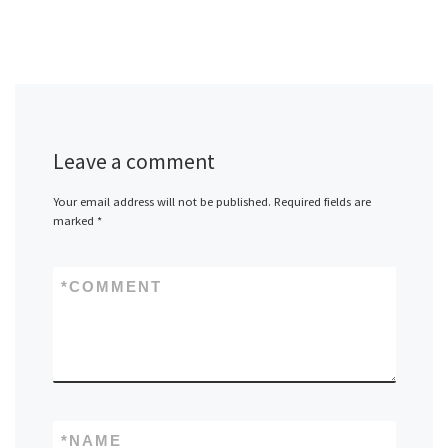
Leave a comment
Your email address will not be published.
Required fields are
marked
*
*
COMMENT
*
NAME