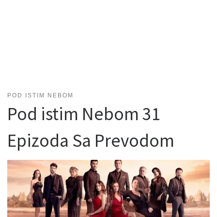
POD ISTIM NEBOM
Pod istim Nebom 31
Epizoda Sa Prevodom