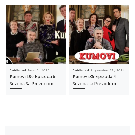
Published
June 6, 2026
Published
September 21, 2024
Kumovi 100 Epizoda 6
Kumovi 35 Epizoda 4
Sezona Sa Prevodom
Sezona sa Prevodom