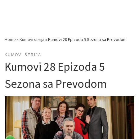
Home
»
Kumovi serija
»
Kumovi 28 Epizoda 5 Sezona sa Prevodom
KUMOVI SERIJA
Kumovi 28 Epizoda 5
Sezona sa Prevodom