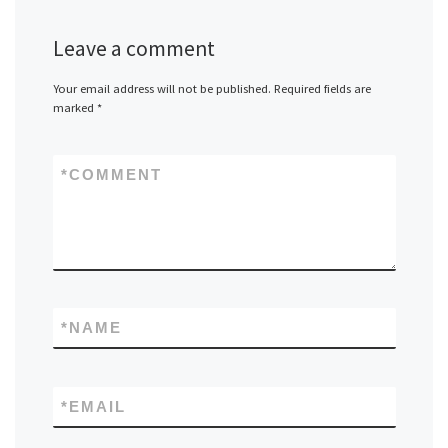
Leave a comment
Your email address will not be published.
Required fields are
marked
*
*
COMMENT
*
NAME
*
EMAIL