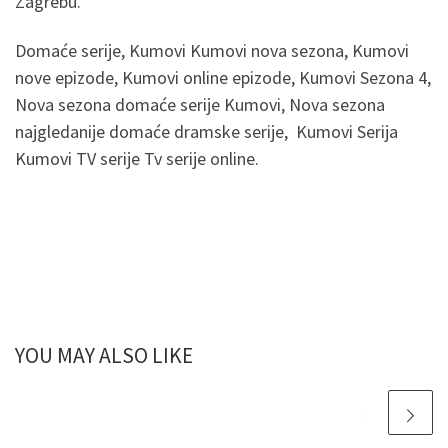
Zagrebu.
Domaće serije, Kumovi Kumovi nova sezona, Kumovi
nove epizode, Kumovi online epizode, Kumovi Sezona 4,
Nova sezona domaće serije Kumovi, Nova sezona
najgledanije domaće dramske serije, Kumovi Serija
Kumovi TV serije Tv serije online.
YOU MAY ALSO LIKE