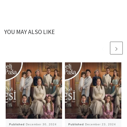
YOU MAY ALSO LIKE
Published
December 30, 2024
Published
December 23, 2024