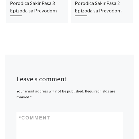
Porodica Sakir Pasa 3
Porodica Sakir Pasa 2
Epizoda sa Prevodom
Epizoda sa Prevodom
Leave a comment
Your email address will not be published.
Required fields are
marked
*
*
COMMENT