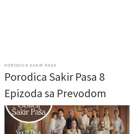
PORODICA SAKIR PASA
Porodica Sakir Pasa 8
Epizoda sa Prevodom