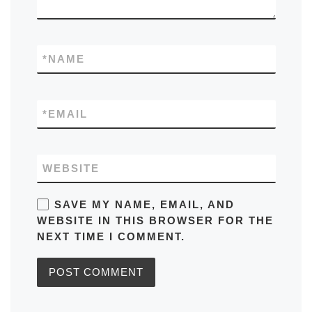
*
NAME
*
EMAIL
WEBSITE
SAVE MY NAME, EMAIL, AND
WEBSITE IN THIS BROWSER FOR THE
NEXT TIME I COMMENT.