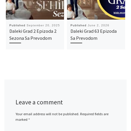
Published
September 20, 2025
Published
June 2, 2026
Daleki Grad 2 Epizoda 2
Daleki Grad 63 Epizoda
Sezona Sa Prevodom
Sa Prevodom
Leave a comment
Your email address will not be published.
Required fields are
marked
*