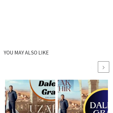
YOU MAY ALSO LIKE