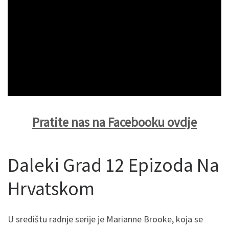
Pratite nas na Facebooku ovdje
Daleki Grad 12 Epizoda Na
Hrvatskom
U središtu radnje serije je Marianne Brooke, koja se