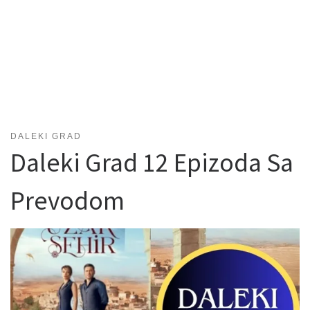
DALEKI GRAD
Daleki Grad 12 Epizoda Sa
Prevodom