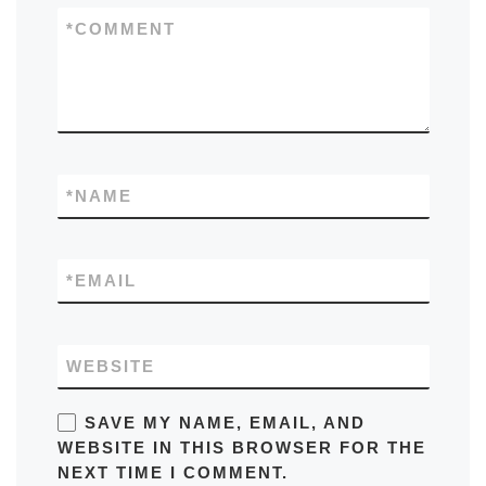
*
COMMENT
*
NAME
*
EMAIL
WEBSITE
SAVE MY NAME, EMAIL, AND
WEBSITE IN THIS BROWSER FOR THE
NEXT TIME I COMMENT.