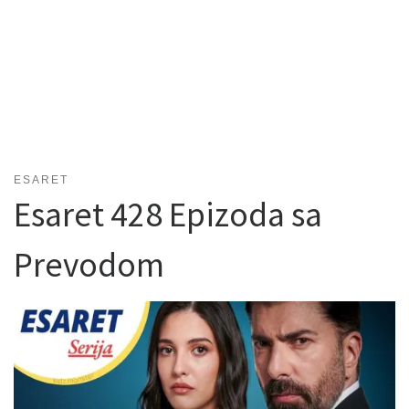
ESARET
Esaret 428 Epizoda sa
Prevodom