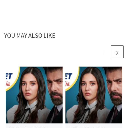
YOU MAY ALSO LIKE