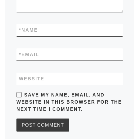
*
NAME
*
EMAIL
WEBSITE
SAVE MY NAME, EMAIL, AND
WEBSITE IN THIS BROWSER FOR THE
NEXT TIME I COMMENT.