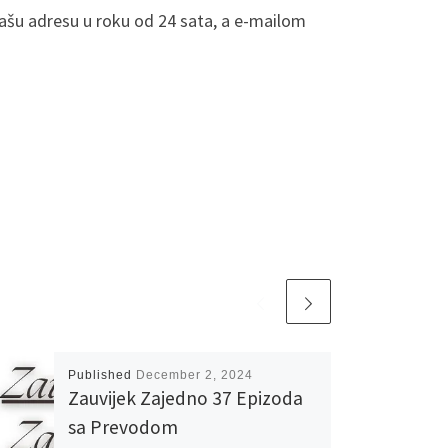
Vašu adresu u roku od 24 sata, a e-mailom
Published
December 2, 2024
Zauvijek Zajedno 37 Epizoda
sa Prevodom