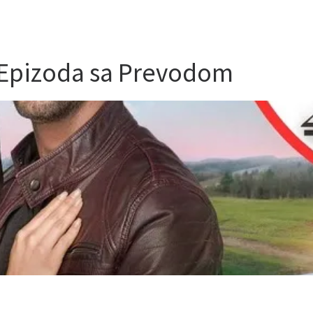
 Epizoda sa Prevodom