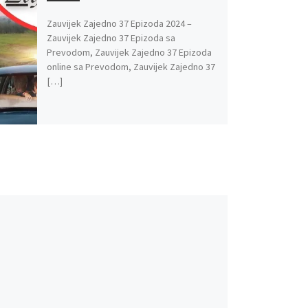
Zauvijek Zajedno 37 Epizoda 2024 –
Zauvijek Zajedno 37 Epizoda sa
Prevodom, Zauvijek Zajedno 37 Epizoda
online sa Prevodom, Zauvijek Zajedno 37
[…]