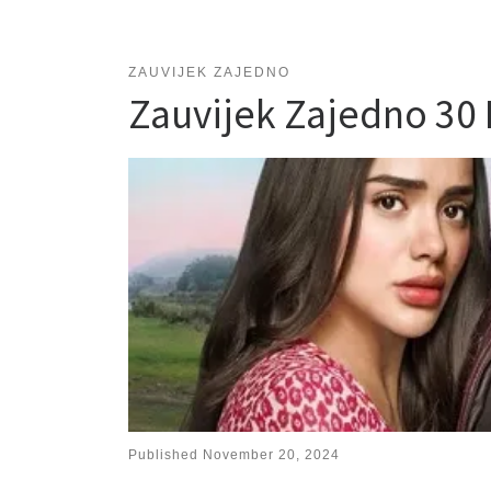
ZAUVIJEK ZAJEDNO
Zauvijek Zajedno 30
Published
November 20, 2024