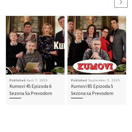
Published
April 7, 2026
Published
September 5, 2025
Kumovi 45 Epizoda 6
Kumovi 85 Epizoda 5
Sezona Sa Prevodom
Sezona sa Prevodom