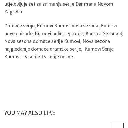
utjelovljuje set sa snimanja serije Dar mar u Novom
Zagrebu.
Domaće serije, Kumovi Kumovi nova sezona, Kumovi
nove epizode, Kumovi online epizode, Kumovi Sezona 4,
Nova sezona domaće serije Kumovi, Nova sezona
najgledanije domaće dramske serije, Kumovi Serija
Kumovi TV serije Tv serije online.
YOU MAY ALSO LIKE