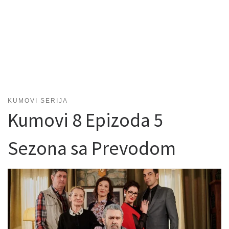
KUMOVI SERIJA
Kumovi 8 Epizoda 5
Sezona sa Prevodom