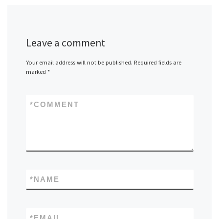
Leave a comment
Your email address will not be published.
Required fields are
marked
*
*
COMMENT
*
NAME
*
EMAIL