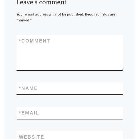
Leave a comment
Your email address will not be published.
Required fields are
marked
*
*
COMMENT
*
NAME
*
EMAIL
WEBSITE