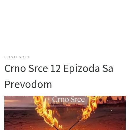
CRNO SRCE
Crno Srce 12 Epizoda Sa
Prevodom