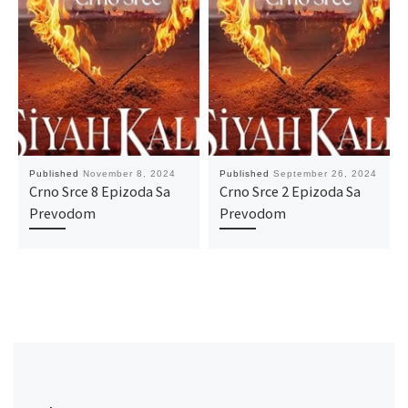
Published
November 8, 2024
Published
September 26, 2024
Crno Srce 8 Epizoda Sa
Crno Srce 2 Epizoda Sa
Prevodom
Prevodom