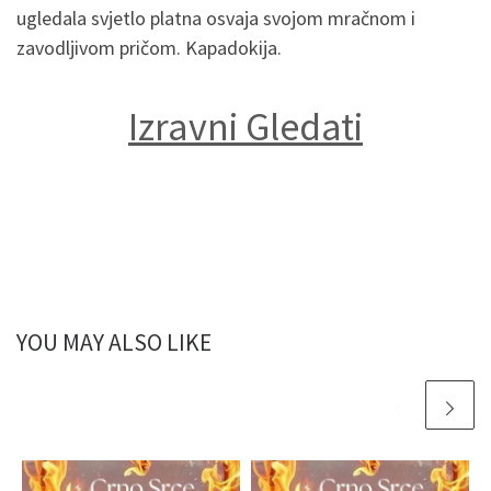
ugledala svjetlo platna osvaja svojom mračnom i
zavodljivom pričom. Kapadokija.
Izravni Gledati
YOU MAY ALSO LIKE